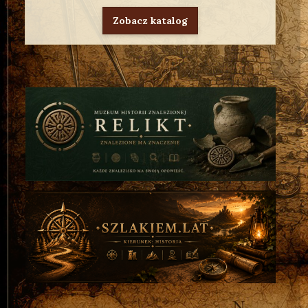
Zobacz katalog