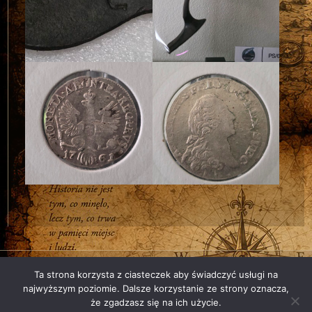
Ta strona korzysta z ciasteczek aby świadczyć usługi na
Polityka prywatności Fundacji „Skryptorium”
najwyższym poziomie. Dalsze korzystanie ze strony oznacza,
że zgadzasz się na ich użycie.