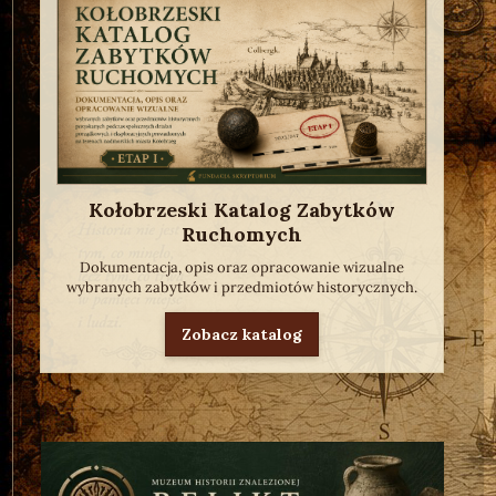
Kołobrzeski Katalog Zabytków
Ruchomych
Dokumentacja, opis oraz opracowanie wizualne
wybranych zabytków i przedmiotów historycznych.
Zobacz katalog