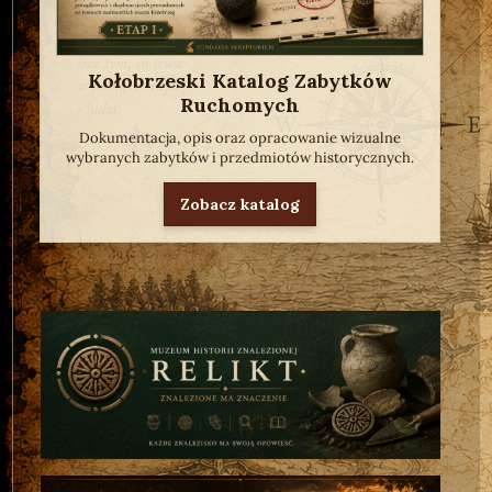
Kołobrzeski Katalog Zabytków
Ruchomych
Dokumentacja, opis oraz opracowanie wizualne
wybranych zabytków i przedmiotów historycznych.
Zobacz katalog