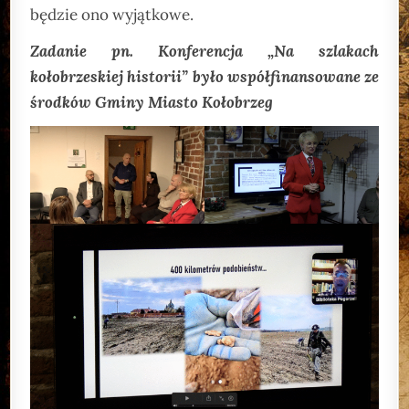
będzie ono wyjątkowe.
Zadanie pn. Konferencja „Na szlakach
kołobrzeskiej historii” było współfinansowane ze
środków Gminy Miasto Kołobrzeg