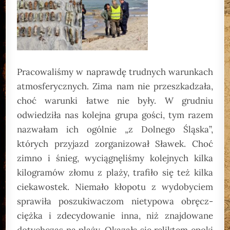
Pracowaliśmy w naprawdę trudnych warunkach
atmosferycznych. Zima nam nie przeszkadzała,
choć warunki łatwe nie były. W grudniu
odwiedziła nas kolejna grupa gości, tym razem
nazwałam ich ogólnie „z Dolnego Śląska”,
których przyjazd zorganizował Sławek. Choć
zimno i śnieg, wyciągnęliśmy kolejnych kilka
kilogramów złomu z plaży, trafiło się też kilka
ciekawostek. Niemało kłopotu z wydobyciem
sprawiła poszukiwaczom nietypowa obręcz-
ciężka i zdecydowanie inna, niż znajdowane