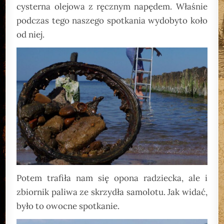
cysterna olejowa z ręcznym napędem. Właśnie
podczas tego naszego spotkania wydobyto koło
od niej.
Potem trafiła nam się opona radziecka, ale i
zbiornik paliwa ze skrzydła samolotu. Jak widać,
było to owocne spotkanie.