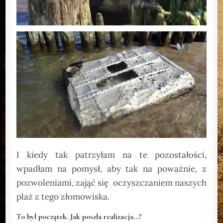
I kiedy tak patrzyłam na te pozostałości,
wpadłam na pomysł, aby tak na poważnie, z
pozwoleniami, zająć się oczyszczaniem naszych
plaż z tego złomowiska.
To był początek. Jak poszła realizacja…?