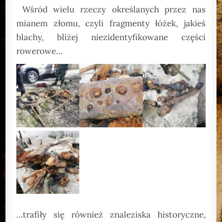
Wśród wielu rzeczy określanych przez nas
mianem złomu, czyli fragmenty łóżek, jakieś
blachy, bliżej niezidentyfikowane części
rowerowe…
…trafiły się również znaleziska historyczne,